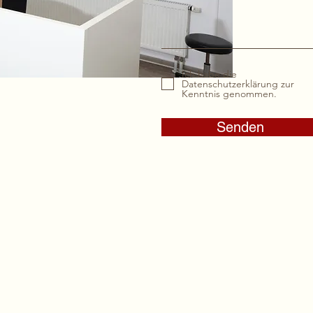
Ich habe die
Datenschutzerklärung zur
Kenntnis genommen.
Senden