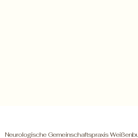
Neurologische Gemeinschaftspraxis Weißenb