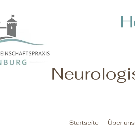
H
Neurologi
Startseite
Über uns